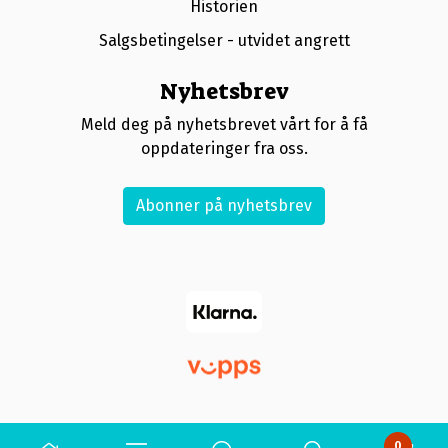
Historien
Salgsbetingelser - utvidet angrett
Nyhetsbrev
Meld deg på nyhetsbrevet vårt for å få
oppdateringer fra oss.
Abonner på nyhetsbrev
0