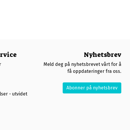
rvice
Nyhetsbrev
r
Meld deg på nyhetsbrevet vårt for å
få oppdateringer fra oss.
Abonner på nyhetsbrev
ser - utvidet