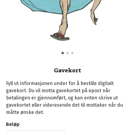
Gavekort
Fyll ut informasjonen under for å bestille digitalt
gavekort. Du vil motta gavekortet på epost når
betalingen er gjennomført, og kan enten skrive ut
gavekortet eller videresende det til mottaker når du
måtte ønske det.
Beløp