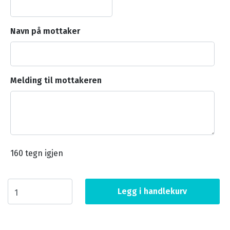
Navn på mottaker
Melding til mottakeren
160
tegn igjen
Legg i handlekurv